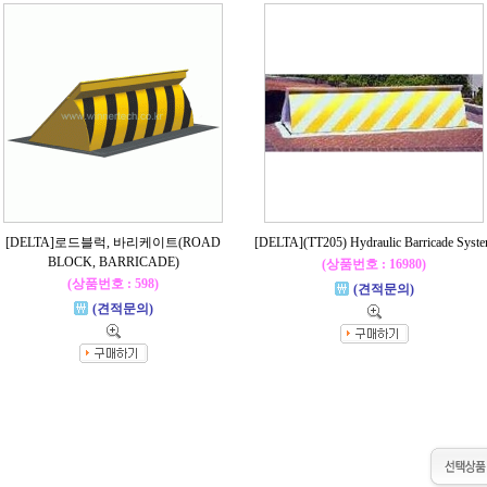
[DELTA]로드블럭, 바리케이트(ROAD
[DELTA](TT205) Hydraulic Barricade Syst
BLOCK, BARRICADE)
(상품번호 : 16980)
(상품번호 : 598)
(견적문의)
(견적문의)