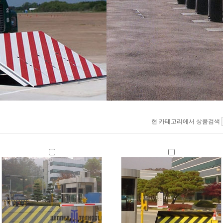
현 카테고리에서 상품검색