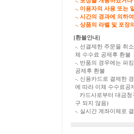
-. 포장을 개봉하였거
-. 이용자의 사용 또는
-. 시간의 경과에 의하
-. 상품의 라벨 및 포
[환불안내]
-. 선결제한 주문을 취
체 수수료 공제후 환불
-. 반품의 경우에는 파
공제후 환불
-. 신용카드로 결제한
에 따라 이체 수수료공제
카드사로부터 대금청구가
구 되지 않음)
-. 실시간 계좌이체로 