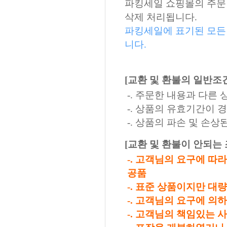
파킹세일 쇼핑몰의 주문 
삭제 처리됩니다.
파킹세일에 표기된 모든
니다.
[교환 및 환불의 일반조
-. 주문한 내용과 다른
-. 상품의 유효기간이 
-. 상품의 파손 및 손
[교환 및 환불이 안되는 
-. 고객님의 요구에 따
공품
-. 표준 상품이지만 대
-. 고객님의 요구에 의
-. 고객님의 책임있는 