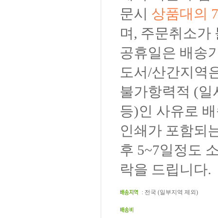
문시
상품대의 
며, 주문취소가
공휴일은 배송기
도서/산간지역은
불가항력적 (일
등)인 사유로 배
인쇄가 포함되는
후 5~7일정도 
락을 드립니다.
: 전국 (일부지역 제외)