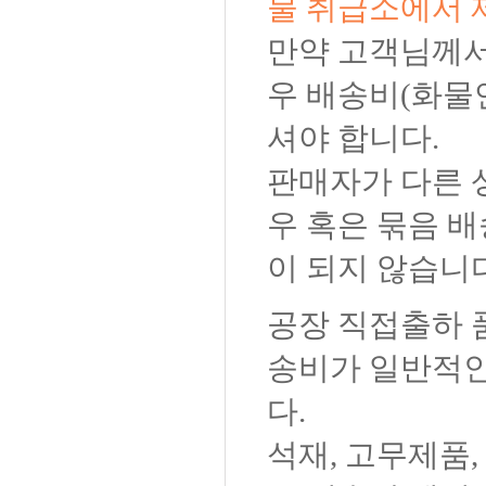
물 취급소에서 
만약 고객님께서
우 배송비(화물
셔야 합니다.
판매자가 다른 
우 혹은 묶음 
이 되지 않습니
공장 직접출하 
송비가 일반적인
다.
석재, 고무제품,