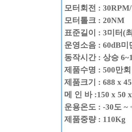
모터회전 : 30RPM/
모터톨크 : 20NM
표준길이 : 3미터(
운영소음 : 60dB미
동작시간 : 상승 6~
제품수명 : 500만
제품크기 : 688 x 45
메 인 바 :150 x 50 x
운용온도 : -30도 ~ 
제품중량 : 110Kg