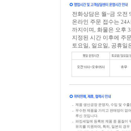
전화상담은 월~금 오전 9
온라인 주문 접수는 24
까지이며, 화물은 오후 
지정된 시간 이후에 주문
토요일, 일요일, 공휴일
제품 생산공장 운영자, 수입 및 수
-
우수한 제품을 가지고 판매망이 없
-
루신 것입니다.
파킹세일에 등록된 제품 중 품질이 
-
유치를 지원하며, 특히, 일본의 경