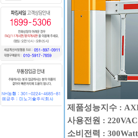
제품성능지수 : AXK-1
사용전원 : 220VAC
소비전력 : 300Wat