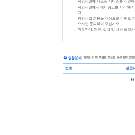
파킹세일에 새로운 서비스를 제안해 
-
파킹세일에서 배너광고를 시작하여 보십
-
다.
파킹세일 회원을 대상으로 이벤트 제
-
으시면 문의하여 주십시오.
위탁판매, 제휴, 설치 및 시공 협력
-