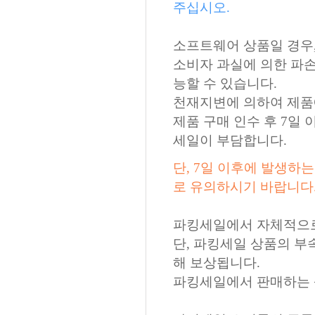
주십시오.
소프트웨어 상품일 경우,
소비자 과실에 의한 파손인
능할 수 있습니다.
천재지변에 의하여 제품에
제품 구매 인수 후 7일 
세일이 부담합니다.
단, 7일 이후에 발생하
로 유의하시기 바랍니다
파킹세일에서 자체적으로 
단, 파킹세일 상품의 부
해 보상됩니다.
파킹세일에서 판매하는 