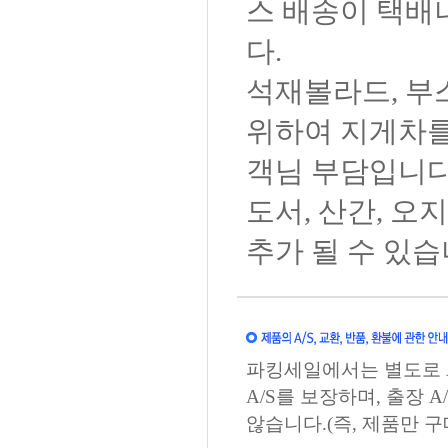
스 배송이 택배
다.
석재볼라드, 부
위하여 지게차를
객님 부담입니다
도서, 산간, 
추가 될 수 있습
파킹세일에서는 별도로 A
A/S를 보장하며, 출장
않습니다.(즉, 제품만 구