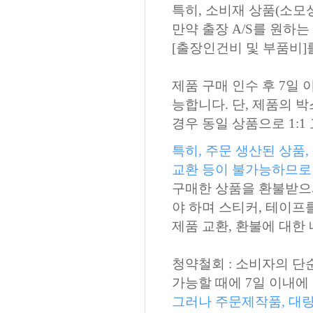
특히, 소비재 상품(소모
만약 출장 A/S를 원하
[출장인건비 및 부품비]
제품 구매 인수 후 7일 
능합니다. 단, 제품의 
경우 동일 상품으로 1:
특히, 주문 생산된 상품
교환 등이 불가능하므로
구매한 상품을 환불받으
야 하며 스티커, 테이프
제품 교환, 환불에 대한
청약철회 : 소비자의 단
가능할 때에 7일 이내에
그러나 주문제작품, 대