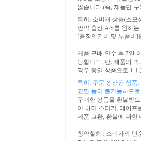
않습니다.(즉, 제품만 구
특히, 소비재 상품(소모
만약 출장 A/S를 원하
[출장인건비 및 부품비]
제품 구매 인수 후 7일 
능합니다. 단, 제품의 
경우 동일 상품으로 1:
특히, 주문 생산된 상품
교환 등이 불가능하므로
구매한 상품을 환불받으
야 하며 스티커, 테이프
제품 교환, 환불에 대한
청약철회 : 소비자의 단