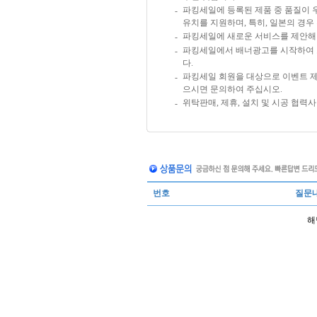
파킹세일에 등록된 제품 중 품질이 
-
유치를 지원하며, 특히, 일본의 경
파킹세일에 새로운 서비스를 제안해 
-
파킹세일에서 배너광고를 시작하여 보십
-
다.
파킹세일 회원을 대상으로 이벤트 제
-
으시면 문의하여 주십시오.
위탁판매, 제휴, 설치 및 시공 협력
-