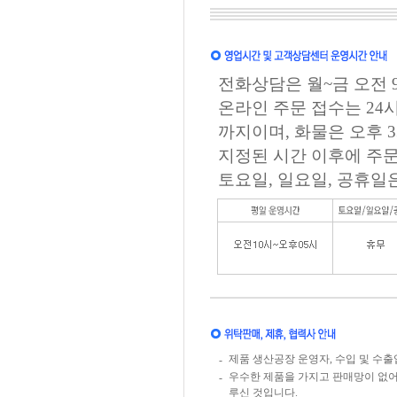
전화상담은 월~금 오전 9
온라인 주문 접수는 24
까지이며, 화물은 오후 
지정된 시간 이후에 주문
토요일, 일요일, 공휴일
제품 생산공장 운영자, 수입 및 수
-
우수한 제품을 가지고 판매망이 없
-
루신 것입니다.