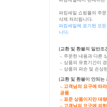
파킹세일 쇼핑몰의 주문 
삭제 처리됩니다.
파킹세일에 표기된 모든
니다.
[교환 및 환불의 일반조
-. 주문한 내용과 다른
-. 상품의 유효기간이 
-. 상품의 파손 및 손
[교환 및 환불이 안되는 
-. 고객님의 요구에 따
공품
-. 표준 상품이지만 대
-. 고객님의 요구에 의