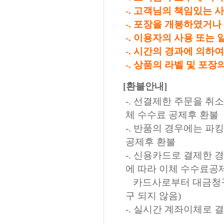
-. 고객님의 책임있는 
-. 포장을 개봉하였거
-. 이용자의 사용 또는
-. 시간의 경과에 의하
-. 상품의 라벨 및 포
[환불안내]
-. 선결제한 주문을 취
체 수수료 공제후 환불
-. 반품의 경우에는 파
공제후 환불
-. 신용카드로 결제한
에 따라 이체 수수료공제
카드사로부터 대금청구가
구 되지 않음)
-. 실시간 계좌이체로 