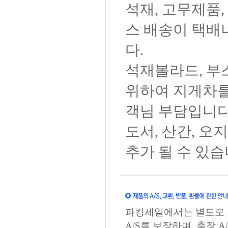
석재, 고무제품,
스 배송이 택배
다.
석재볼라드, 부
위하여 지게차를
객님 부담입니다
도서, 산간, 
추가 될 수 있습
파킹세일에서는 별도로 A
A/S를 보장하며, 출장