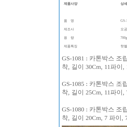
제품사양
상
품 명
GS-
제조사
오
용 량
700g
제품특징
핫
GS-1081 : 카톤박스
착, 길이 30Cm, 11파이, 
GS-1085 : 카톤박스
착, 길이 25Cm, 11파이, 
GS-1080 : 카톤박스
착, 길이 20Cm, 7 파이, 