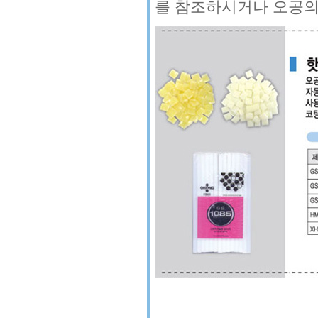
를 참조하시거나 오공의