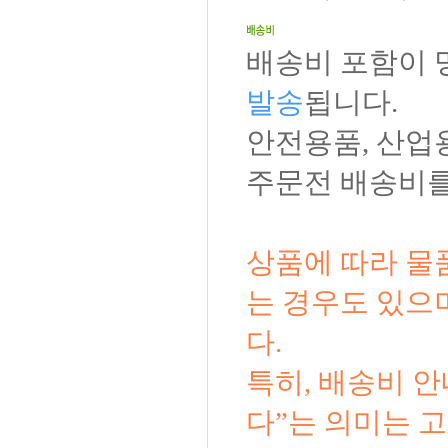
배송비 포함이 
발송
됩니다.
안전용품, 산업
주문전 배송비를
상품에 따라 물
는 경우도 있으
다.
특히, 배송비 
다”는 의미는 