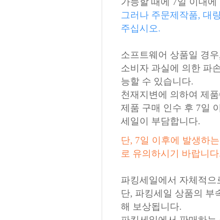
가능할 때에 7일 이내에
그러나 주문제작품, 대
주십시오.
소프트웨어 상품일 경우,
소비자 과실에 의한 파손인
능할 수 있습니다.
천재지변에 의하여 제품에
제품 구매 인수 후 7일 
세일이 부담합니다.
단, 7일 이후에 발생하
로 유의하시기 바랍니다
파킹세일에서 자체적으로 
단, 파킹세일 상품의 부
해 보상됩니다.
파킹세일에서 판매하는 