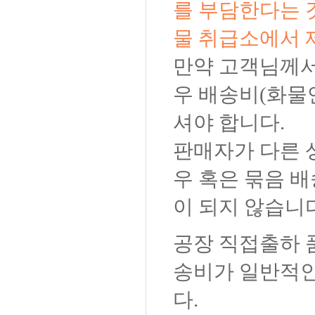
를 부담한다는 
물 취급소에서 
만약 고객님께서
우 배송비(화물
셔야 합니다.
판매자가 다른 
우 혹은 묶음 
이 되지 않습니
공장 직접출하 
송비가 일반적인
다.