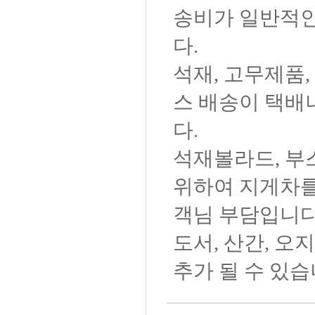
송비가 일반적인
다.
석재, 고무제품,
스 배송이 택배
다.
석재볼라드, 부
위하여 지게차를
객님 부담입니다
도서, 산간, 
추가 될 수 있습