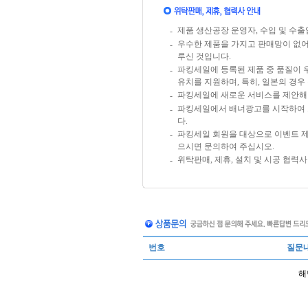
제품 생산공장 운영자, 수입 및 수
-
우수한 제품을 가지고 판매망이 없
-
루신 것입니다.
파킹세일에 등록된 제품 중 품질이 
-
유치를 지원하며, 특히, 일본의 경
파킹세일에 새로운 서비스를 제안해 
-
파킹세일에서 배너광고를 시작하여 보십
-
다.
파킹세일 회원을 대상으로 이벤트 제
-
으시면 문의하여 주십시오.
위탁판매, 제휴, 설치 및 시공 협력
-