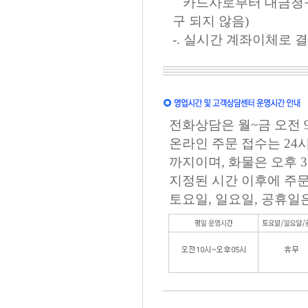
카드사로부터 대금청구가
구 되지 않음)
-. 실시간 계좌이체로 
전화상담은 월~금 오전 9
온라인 주문 접수는 24
까지이며, 화물은 오후 
지정된 시간 이후에 주문
토요일, 일요일, 공휴일