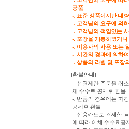
-. 고객님의 요구에 따
공품
-. 표준 상품이지만 대
-. 고객님의 요구에 의
-. 고객님의 책임있는 
-. 포장을 개봉하였거
-. 이용자의 사용 또는
-. 시간의 경과에 의하
-. 상품의 라벨 및 포
[환불안내]
-. 선결제한 주문을 취
체 수수료 공제후 환불
-. 반품의 경우에는 파
공제후 환불
-. 신용카드로 결제한
에 따라 이체 수수료공제