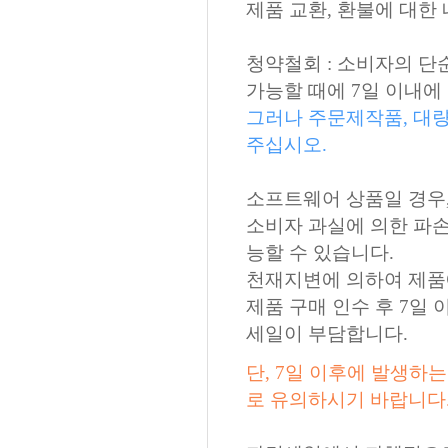
제품 교환, 환불에 대한
청약철회 : 소비자의 단
가능할 때에 7일 이내에
그러나 주문제작품, 대
주십시오.
소프트웨어 상품일 경우,
소비자 과실에 의한 파손인
능할 수 있습니다.
천재지변에 의하여 제품에
제품 구매 인수 후 7일 
세일이 부담합니다.
단, 7일 이후에 발생하
로 유의하시기 바랍니다