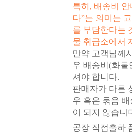
특히, 배송비 
다”는 의미는 
를 부담한다는 
물 취급소에서 
만약 고객님께서
우 배송비(화물
셔야 합니다.
판매자가 다른 
우 혹은 묶음 
이 되지 않습니
공장 직접출하 