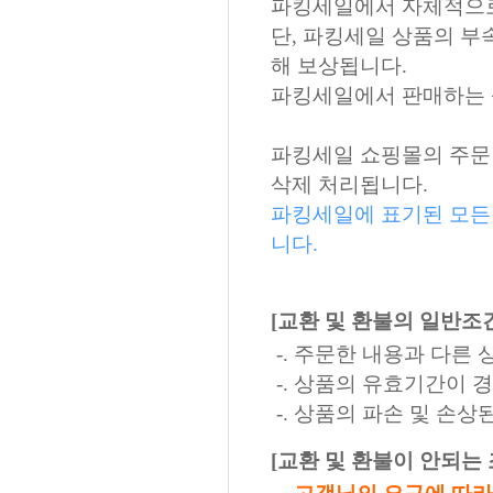
파킹세일에서 자체적으로 
단, 파킹세일 상품의 부
해 보상됩니다.
파킹세일에서 판매하는 
파킹세일 쇼핑몰의 주문 
삭제 처리됩니다.
파킹세일에 표기된 모든
니다.
[교환 및 환불의 일반조
-. 주문한 내용과 다른
-. 상품의 유효기간이 
-. 상품의 파손 및 손
[교환 및 환불이 안되는 