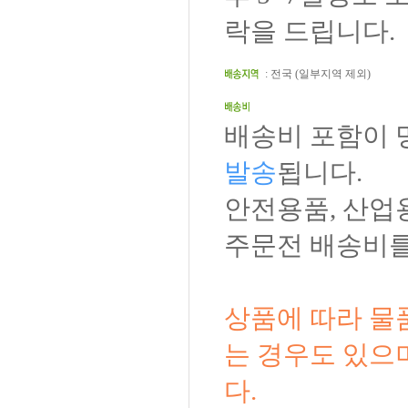
락을 드립니다.
: 전국 (일부지역 제외)
배송비 포함이 
발송
됩니다.
안전용품, 산업
주문전 배송비를
상품에 따라 물
는 경우도 있으
다.