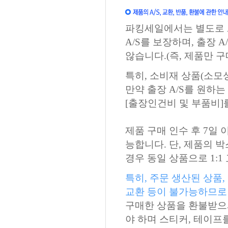
파킹세일에서는 별도로 A
A/S를 보장하며, 출장
않습니다.(즉, 제품만 구
특히, 소비재 상품(소모
만약 출장 A/S를 원하
[출장인건비 및 부품비]
제품 구매 인수 후 7일 
능합니다. 단, 제품의 
경우 동일 상품으로 1:
특히, 주문 생산된 상품
교환 등이 불가능하므로
구매한 상품을 환불받으
야 하며 스티커, 테이프